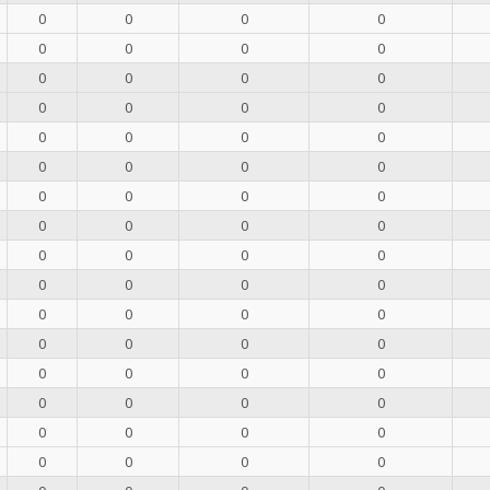
0
0
0
0
0
0
0
0
0
0
0
0
0
0
0
0
0
0
0
0
0
0
0
0
0
0
0
0
0
0
0
0
0
0
0
0
0
0
0
0
0
0
0
0
0
0
0
0
0
0
0
0
0
0
0
0
0
0
0
0
0
0
0
0