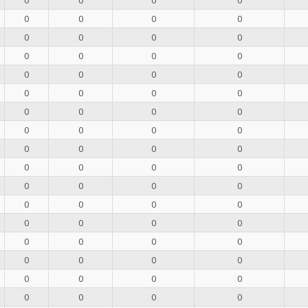
0
0
0
0
0
0
0
0
0
0
0
0
0
0
0
0
0
0
0
0
0
0
0
0
0
0
0
0
0
0
0
0
0
0
0
0
0
0
0
0
0
0
0
0
0
0
0
0
0
0
0
0
0
0
0
0
0
0
0
0
0
0
0
0