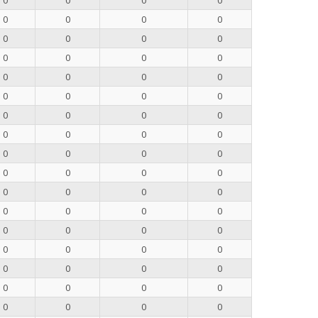
0
0
0
0
0
0
0
0
0
0
0
0
0
0
0
0
0
0
0
0
0
0
0
0
0
0
0
0
0
0
0
0
0
0
0
0
0
0
0
0
0
0
0
0
0
0
0
0
0
0
0
0
0
0
0
0
0
0
0
0
0
0
0
0