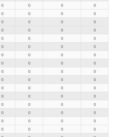
0
0
0
0
0
0
0
0
0
0
0
0
0
0
0
0
0
0
0
0
0
0
0
0
0
0
0
0
0
0
0
0
0
0
0
0
0
0
0
0
0
0
0
0
0
0
0
0
0
0
0
0
0
0
0
0
0
0
0
0
0
0
0
0