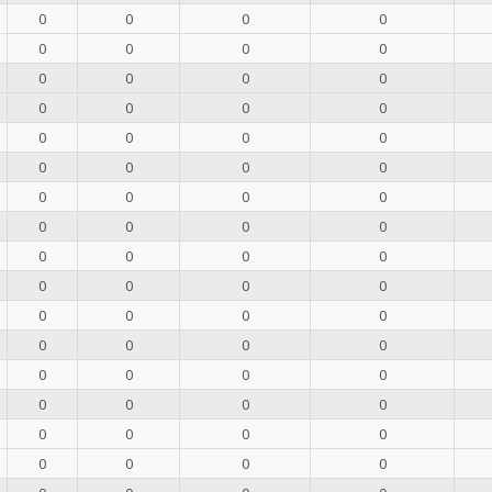
0
0
0
0
0
0
0
0
0
0
0
0
0
0
0
0
0
0
0
0
0
0
0
0
0
0
0
0
0
0
0
0
0
0
0
0
0
0
0
0
0
0
0
0
0
0
0
0
0
0
0
0
0
0
0
0
0
0
0
0
0
0
0
0