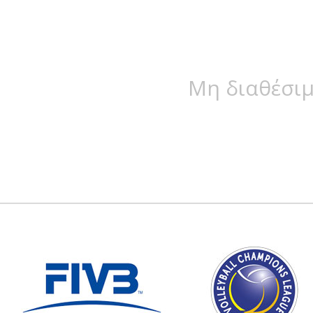
Μη διαθέσιμ