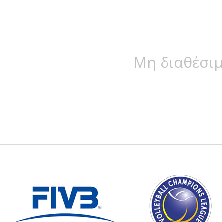
Μη διαθέσιμ