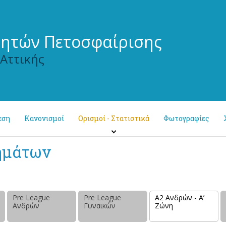
τητών Πετοσφαίρισης
 Αττικής
εση
Κανονισμοί
Ορισμοί - Στατιστικά
Φωτογραφίες
ημάτων
Pre League
Pre League
Α2 Ανδρών - Α’
Ανδρών
Γυναικών
Ζώνη