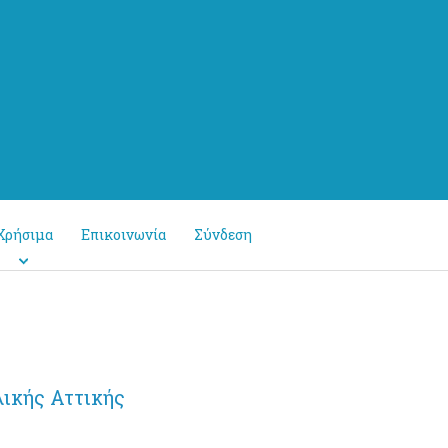
Χρήσιμα
Επικοινωνία
Σύνδεση
ικής Αττικής