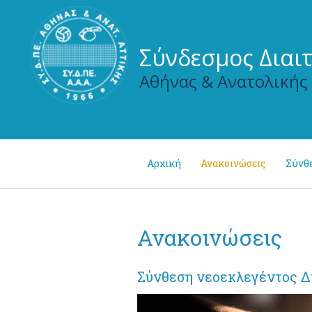
Σύνδεσμος Διαι
Αθήνας & Ανατολικής
Αρχική
Ανακοινώσεις
Σύνθ
Ανακοινώσεις
Σύνθεση νεοεκλεγέντος Δ