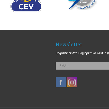
Newsletter
Εγγραφείτε στο Ενημερωτικό Δελτίο (
Email