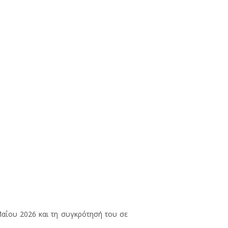
Μαΐου 2026 και τη συγκρότησή του σε