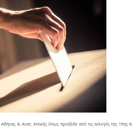
. Αθήνας & Ανατ. Αττικής όπως προήλθε από τις εκλογές της 19ης 