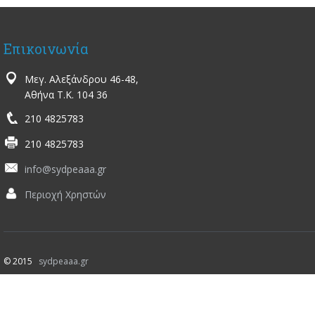
Επικοινωνία
Μεγ. Αλεξάνδρου 46-48,
Αθήνα Τ.Κ. 104 36
210 4825783
210 4825783
info@sydpeaaa.gr
Περιοχή Χρηστών
© 2015
sydpeaaa.gr