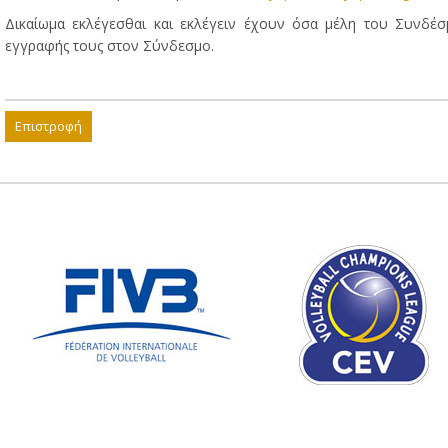
Δικαίωμα εκλέγεσθαι και εκλέγειν έχουν όσα μέλη του Συνδέ
εγγραφής τους στον Σύνδεσμο.
Επιστροφή