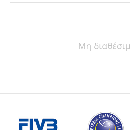
Μη διαθέσιμ