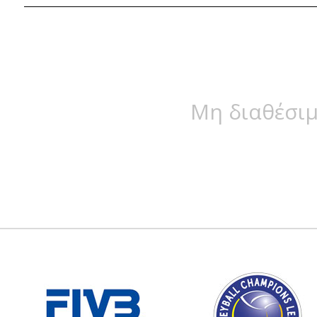
Μη διαθέσιμ