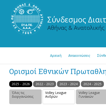
Σύνδεσμος Διαι
Αθήνας & Ανατολικής
Αρχική
Ανακοινώσεις
Σύνθ
Ορισμοί Εθνικών Πρωταθλ
2025 - 2026
2022 - 2023
2023 - 2024
2024 - 2025
Όλες τις
Volley League
Volley League
διοργανώσεις
Ανδρών
Γυναικών