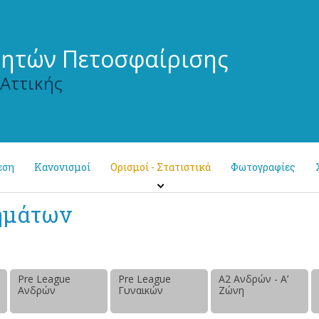
τητών Πετοσφαίρισης
 Αττικής
εση
Κανονισμοί
Ορισμοί - Στατιστικά
Φωτογραφίες
ημάτων
Pre League
Pre League
Α2 Ανδρών - Α’
Ανδρών
Γυναικών
Ζώνη