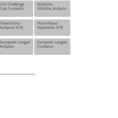
CEV Challenge
Κύπελλο
Cup Γυναικών
Ελλάδας Ανδρών
Πανελλήνιο
Πανελλήνιο
Αγόριων Κ18
Κοριτσιών Κ18
European League
European League
Ανδρών
Γυναικών