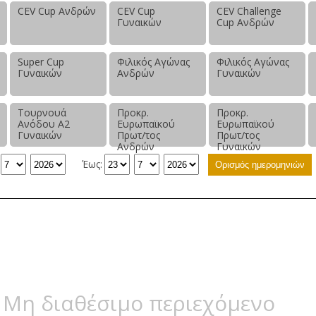
CEV Cup Ανδρών
CEV Cup
CEV Challenge
Γυναικών
Cup Ανδρών
Super Cup
Φιλικός Αγώνας
Φιλικός Αγώνας
Γυναικών
Ανδρών
Γυναικών
Τουρνουά
Προκρ.
Προκρ.
Ανόδου Α2
Ευρωπαϊκού
Ευρωπαϊκού
Γυναικών
Πρωτ/τος
Πρωτ/τος
Ανδρών
Γυναικών
Έως:
Ορισμός ημερομηνιών
Μη διαθέσιμο περιεχόμενο