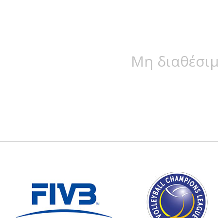
Μη διαθέσιμ