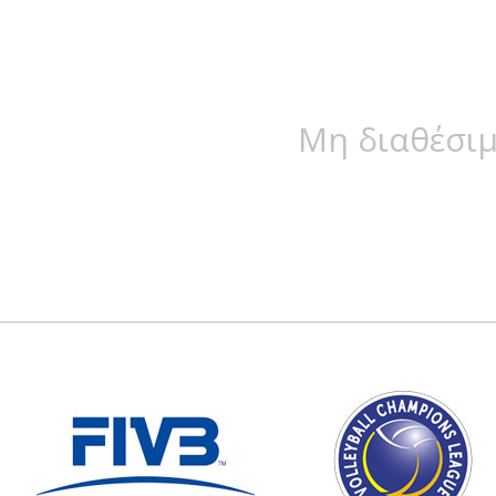
Μη διαθέσιμ