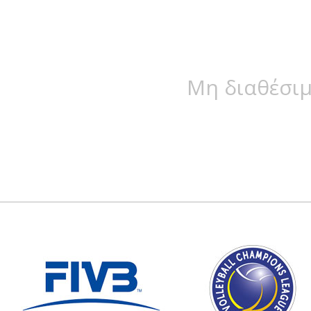
Μη διαθέσιμ