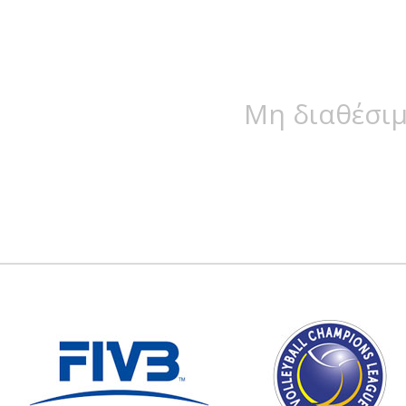
Μη διαθέσιμ