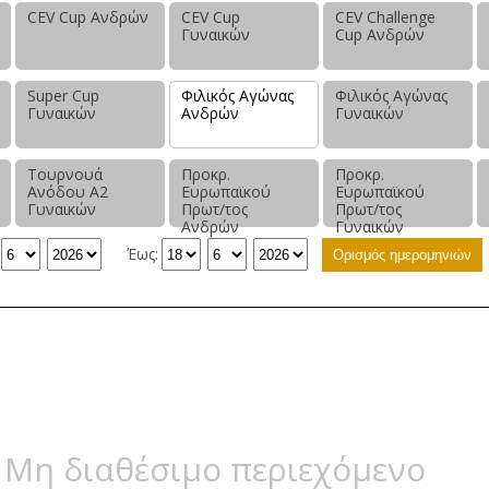
CEV Cup Ανδρών
CEV Cup
CEV Challenge
Γυναικών
Cup Ανδρών
Super Cup
Φιλικός Αγώνας
Φιλικός Αγώνας
Γυναικών
Ανδρών
Γυναικών
Τουρνουά
Προκρ.
Προκρ.
Ανόδου Α2
Ευρωπαϊκού
Ευρωπαϊκού
Γυναικών
Πρωτ/τος
Πρωτ/τος
Ανδρών
Γυναικών
Έως:
Ορισμός ημερομηνιών
Μη διαθέσιμο περιεχόμενο