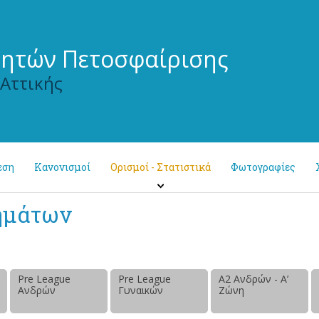
τητών Πετοσφαίρισης
 Αττικής
εση
Κανονισμοί
Ορισμοί - Στατιστικά
Φωτογραφίες
ημάτων
Pre League
Pre League
Α2 Ανδρών - Α’
Ανδρών
Γυναικών
Ζώνη