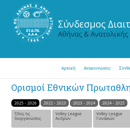
Σύνδεσμος Διαι
Αθήνας & Ανατολικής
Αρχική
Ανακοινώσεις
Σύνθ
Ορισμοί Εθνικών Πρωταθλ
2025 - 2026
2022 - 2023
2023 - 2024
2024 - 2025
Όλες τις
Volley League
Volley League
διοργανώσεις
Ανδρών
Γυναικών