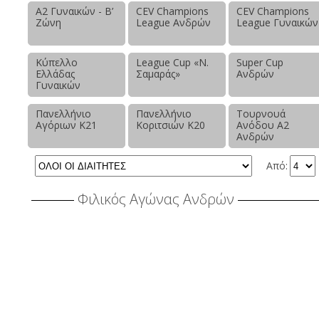
Α2 Γυναικών - Β’
CEV Champions
CEV Champions
Ζώνη
League Ανδρών
League Γυναικών
Κύπελλο
League Cup «Ν.
Super Cup
Ελλάδας
Σαμαράς»
Ανδρών
Γυναικών
Πανελλήνιο
Πανελλήνιο
Τουρνουά
Αγόριων Κ21
Κοριτσιών Κ20
Ανόδου Α2
Ανδρών
Από:
Φιλικός Αγώνας Ανδρών