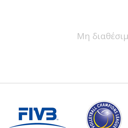
Μη διαθέσιμ