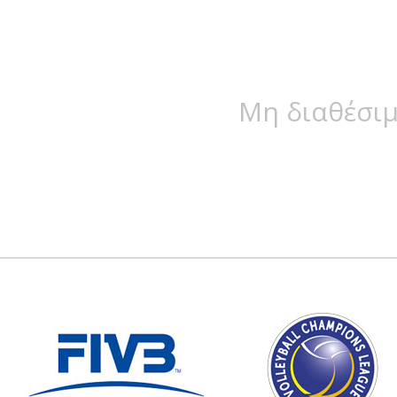
Μη διαθέσιμ