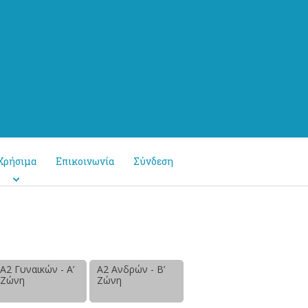
Χρήσιμα
Επικοινωνία
Σύνδεση
Α2 Γυναικών - Α’
Α2 Ανδρών - Β’
Ζώνη
Ζώνη