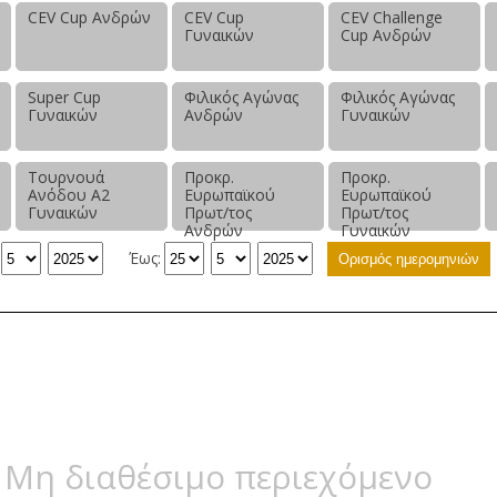
CEV Cup Ανδρών
CEV Cup
CEV Challenge
Γυναικών
Cup Ανδρών
Super Cup
Φιλικός Αγώνας
Φιλικός Αγώνας
Γυναικών
Ανδρών
Γυναικών
Τουρνουά
Προκρ.
Προκρ.
Ανόδου Α2
Ευρωπαϊκού
Ευρωπαϊκού
Γυναικών
Πρωτ/τος
Πρωτ/τος
Ανδρών
Γυναικών
Έως:
Ορισμός ημερομηνιών
Μη διαθέσιμο περιεχόμενο