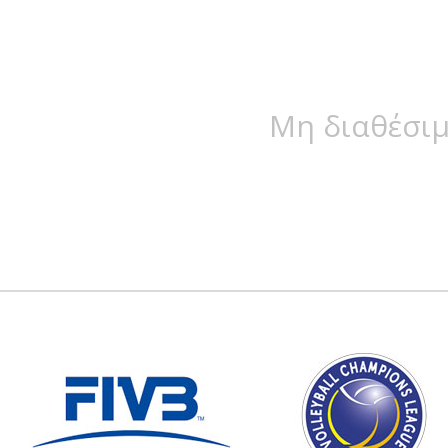
Μη διαθέσιμ