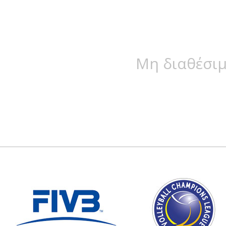
Μη διαθέσιμ