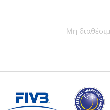
Μη διαθέσιμ